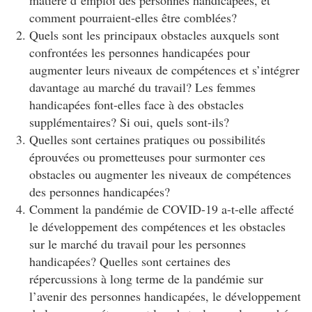
comment pourraient-elles être comblées?
Quels sont les principaux obstacles auxquels sont
confrontées les personnes handicapées pour
augmenter leurs niveaux de compétences et s’intégrer
davantage au marché du travail? Les femmes
handicapées font-elles face à des obstacles
supplémentaires? Si oui, quels sont-ils?
Quelles sont certaines pratiques ou possibilités
éprouvées ou prometteuses pour surmonter ces
obstacles ou augmenter les niveaux de compétences
des personnes handicapées?
Comment la pandémie de COVID-19 a-t-elle affecté
le développement des compétences et les obstacles
sur le marché du travail pour les personnes
handicapées? Quelles sont certaines des
répercussions à long terme de la pandémie sur
l’avenir des personnes handicapées, le développement