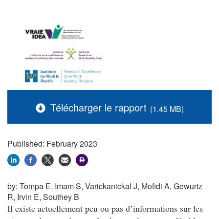
Télécharger le rapport
(1.45 MB)
Published: February 2023
by:
Tompa E, Imam S, Varickanickal J, Mofidi A, Gewurtz
R, Irvin E, Southey B
Il existe actuellement peu ou pas d’informations sur les