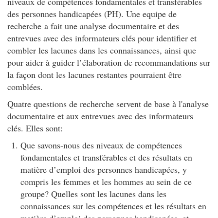
niveaux de compétences fondamentales et transférables
des personnes handicapées (PH). Une equipe de
recherche a fait une analyse documentaire et des
entrevues avec des informateurs clés pour identifier et
combler les lacunes dans les connaissances, ainsi que
pour aider à guider l’élaboration de recommandations sur
la façon dont les lacunes restantes pourraient être
comblées.
Quatre questions de recherche servent de base à l'analyse
documentaire et aux entrevues avec des informateurs
clés. Elles sont:
Que savons-nous des niveaux de compétences
fondamentales et transférables et des résultats en
matière d’emploi des personnes handicapées, y
compris les femmes et les hommes au sein de ce
groupe? Quelles sont les lacunes dans les
connaissances sur les compétences et les résultats en
matière d’emploi des personnes handicapées, et