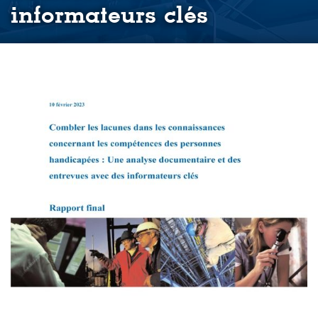
informateurs clés